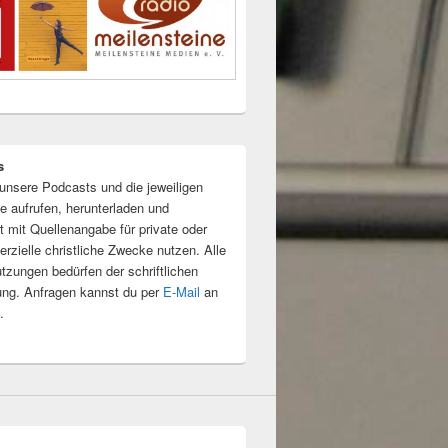
s
unsere Podcasts und die jeweiligen
e aufrufen, herunterladen und
t mit Quellenangabe für private oder
rzielle christliche Zwecke nutzen. Alle
tzungen bedürfen der schriftlichen
ng. Anfragen kannst du per
E-Mail
an
.