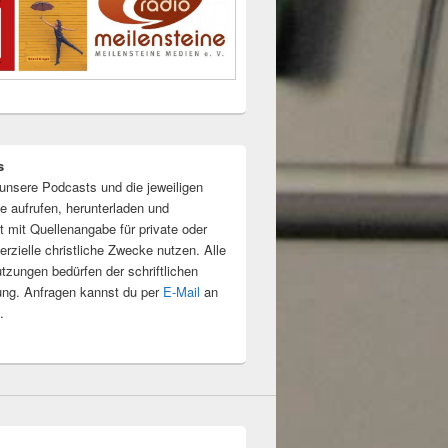
s
unsere Podcasts und die jeweiligen
e aufrufen, herunterladen und
t mit Quellenangabe für private oder
rzielle christliche Zwecke nutzen. Alle
tzungen bedürfen der schriftlichen
ng. Anfragen kannst du per
E-Mail
an
.