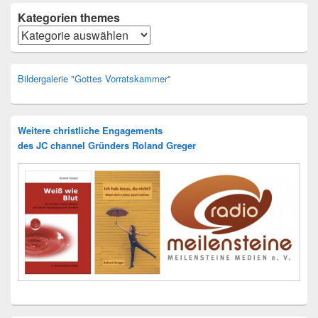
Kategorien themes
Kategorien
Bildergalerie "Gottes Vorratskammer"
Weitere christliche Engagements
des JC channel Gründers Roland Greger