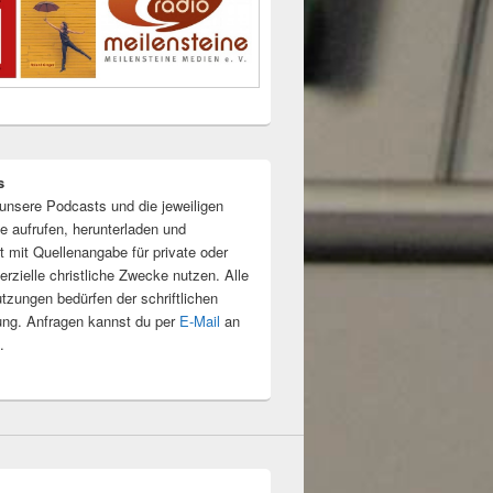
s
unsere Podcasts und die jeweiligen
e aufrufen, herunterladen und
t mit Quellenangabe für private oder
rzielle christliche Zwecke nutzen. Alle
tzungen bedürfen der schriftlichen
ng. Anfragen kannst du per
E-Mail
an
.