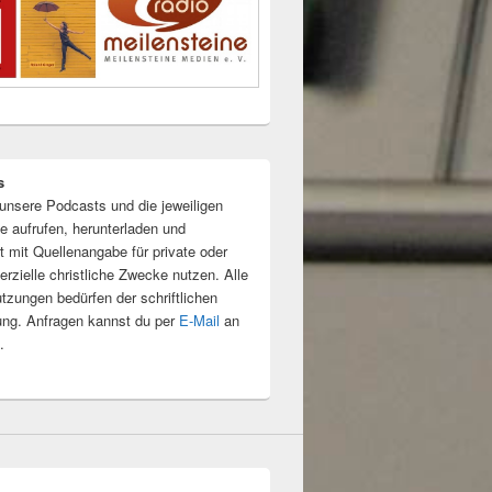
s
unsere Podcasts und die jeweiligen
e aufrufen, herunterladen und
t mit Quellenangabe für private oder
rzielle christliche Zwecke nutzen. Alle
tzungen bedürfen der schriftlichen
ng. Anfragen kannst du per
E-Mail
an
.