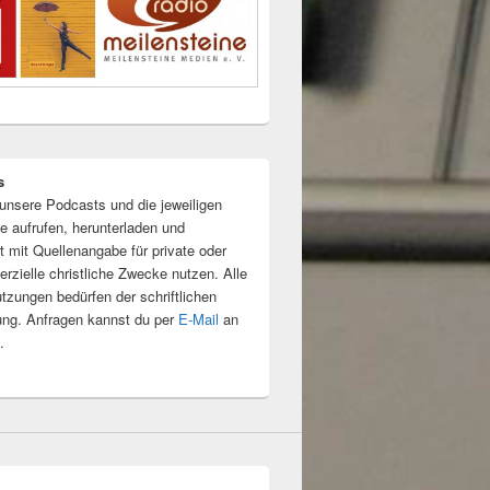
s
unsere Podcasts und die jeweiligen
e aufrufen, herunterladen und
t mit Quellenangabe für private oder
rzielle christliche Zwecke nutzen. Alle
tzungen bedürfen der schriftlichen
ng. Anfragen kannst du per
E-Mail
an
.