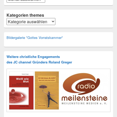
Kategorien themes
Kategorien
Bildergalerie "Gottes Vorratskammer"
Weitere christliche Engagements
des JC channel Gründers Roland Greger