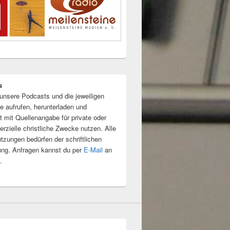
s
unsere Podcasts und die jeweiligen
e aufrufen, herunterladen und
t mit Quellenangabe für private oder
rzielle christliche Zwecke nutzen. Alle
tzungen bedürfen der schriftlichen
ng. Anfragen kannst du per
E-Mail
an
.