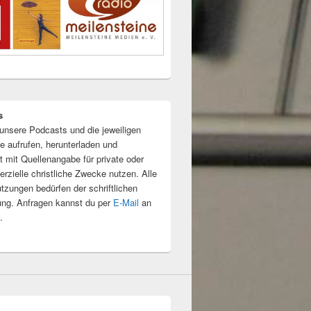
s
unsere Podcasts und die jeweiligen
e aufrufen, herunterladen und
t mit Quellenangabe für private oder
rzielle christliche Zwecke nutzen. Alle
tzungen bedürfen der schriftlichen
ng. Anfragen kannst du per
E-Mail
an
.