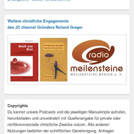
Weitere christliche Engagements
des JC channel Gründers Roland Greger
Copyrights
Du kannst unsere Podcasts und die jeweiligen Manuskripte aufrufen,
herunterladen und unverändert mit Quellenangabe für private oder
nichtkommerzielle christliche Zwecke nutzen. Alle anderen
Nutzungen bedürfen der schriftlichen Genehmigung. Anfragen