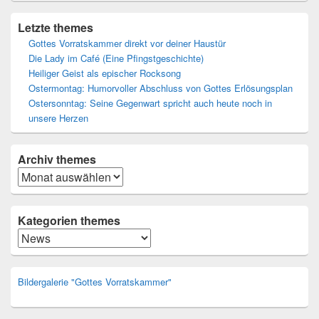
Letzte themes
Gottes Vorratskammer direkt vor deiner Haustür
Die Lady im Café (Eine Pfingstgeschichte)
Heiliger Geist als epischer Rocksong
Ostermontag: Humorvoller Abschluss von Gottes Erlösungsplan
Ostersonntag: Seine Gegenwart spricht auch heute noch in
unsere Herzen
Archiv
themes
Archiv
Kategorien themes
Kategorien
Bildergalerie "Gottes Vorratskammer"