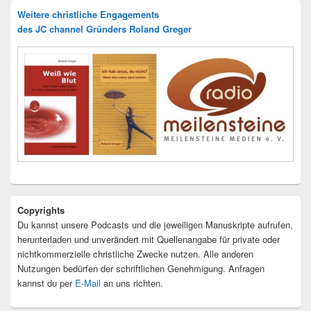
Weitere christliche Engagements
des JC channel Gründers Roland Greger
Copyrights
Du kannst unsere Podcasts und die jeweiligen Manuskripte aufrufen,
herunterladen und unverändert mit Quellenangabe für private oder
nichtkommerzielle christliche Zwecke nutzen. Alle anderen
Nutzungen bedürfen der schriftlichen Genehmigung. Anfragen
kannst du per
E-Mail
an uns richten.