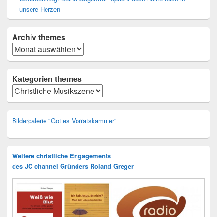
unsere Herzen
Archiv
themes
Archiv
Kategorien themes
Kategorien
Bildergalerie "Gottes Vorratskammer"
Weitere christliche Engagements
des JC channel Gründers Roland Greger