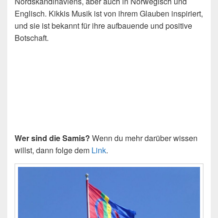
Nordskandinaviens, aber auch in Norwegisch und
Englisch. Kikkis Musik ist von ihrem Glauben inspiriert,
und sie ist bekannt für ihre aufbauende und positive
Botschaft.
Wer sind die Samis?
Wenn du mehr darüber wissen
willst, dann folge dem
Link
.